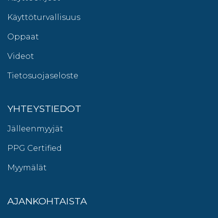
Käyttöturvallisuus
Oppaat
Videot
Tietosuojaseloste
YHTEYSTIEDOT
Jälleenmyyjät
PPG Certified
Myymälät
AJANKOHTAISTA