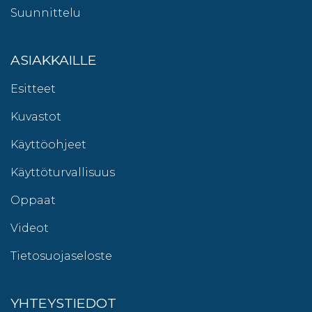
Suunnittelu
ASIAKKAILLE
Esitteet
Kuvastot
Käyttöohjeet
Käyttöturvallisuus
Oppaat
Videot
Tietosuojaseloste
YHTEYSTIEDOT