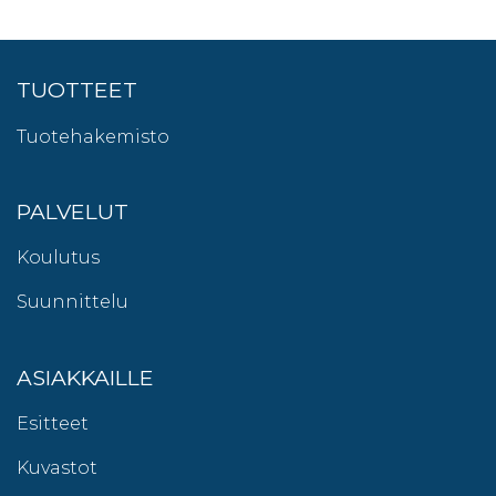
TUOTTEET
Tuotehakemisto
PALVELUT
Koulutus
Suunnittelu
ASIAKKAILLE
Esitteet
Kuvastot