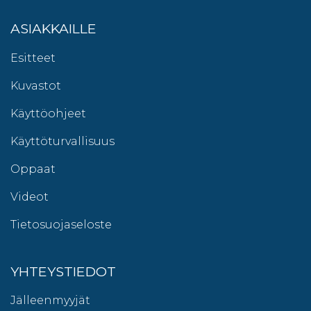
ASIAKKAILLE
Esitteet
Kuvastot
Käyttöohjeet
Käyttöturvallisuus
Oppaat
Videot
Tietosuojaseloste
YHTEYSTIEDOT
Jälleenmyyjät