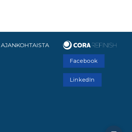
AJANKOHTAISTA
Facebook
LinkedIn