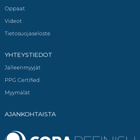
Oppaat
Videot
Tietosuojaseloste
YHTEYSTIEDOT
Jälleenmyyjät
PPG Certified
Myymälät
AJANKOHTAISTA