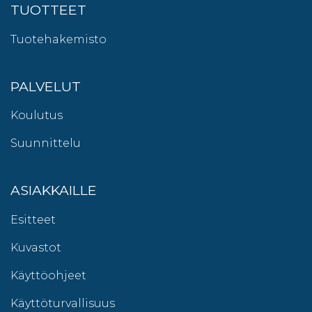
TUOTTEET
Tuotehakemisto
PALVELUT
Koulutus
Suunnittelu
ASIAKKAILLE
Esitteet
Kuvastot
Käyttöohjeet
Käyttöturvallisuus