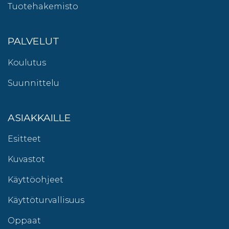
Tuotehakemisto
PALVELUT
Koulutus
Suunnittelu
ASIAKKAILLE
Esitteet
Kuvastot
Käyttöohjeet
Käyttöturvallisuus
Oppaat