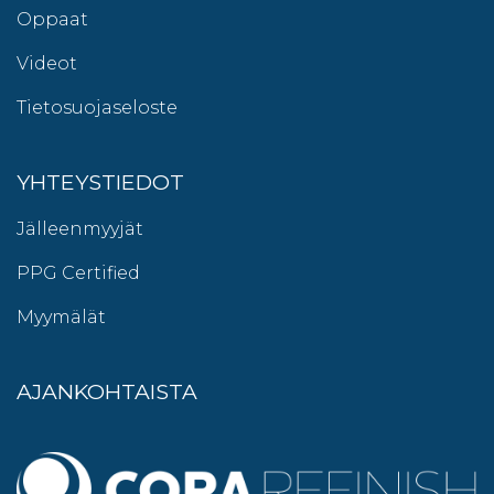
Oppaat
Videot
Tietosuojaseloste
YHTEYSTIEDOT
Jälleenmyyjät
PPG Certified
Myymälät
AJANKOHTAISTA