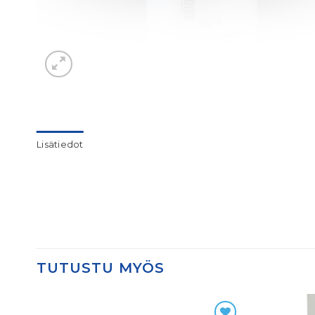
Lisätiedot
TUTUSTU MYÖS