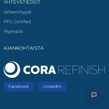
YHTEYSTIEDOT
Jälleenmyyjät
PPG Certified
Myymälät
AJANKOHTAISTA
Facebook
LinkedIn