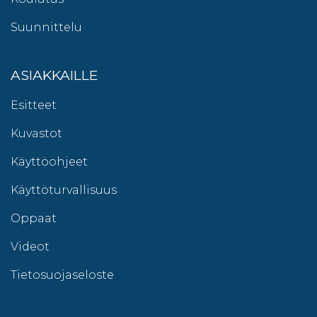
Suunnittelu
ASIAKKAILLE
Esitteet
Kuvastot
Käyttöohjeet
Käyttöturvallisuus
Oppaat
Videot
Tietosuojaseloste