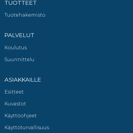
TUOTTEET
Tuotehakemisto
PALVELUT
Koulutus
Suunnittelu
ASIAKKAILLE
Esitteet
Kuvastot
Käyttöohjeet
Käyttöturvallisuus