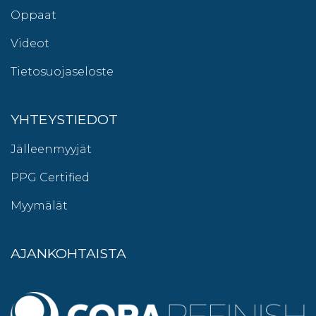
Oppaat
Videot
Tietosuojaseloste
YHTEYSTIEDOT
Jälleenmyyjät
PPG Certified
Myymälät
AJANKOHTAISTA