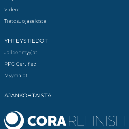
Videot
Tietosuojaseloste
YHTEYSTIEDOT
Jälleenmyyjät
PPG Certified
Myymälät
AJANKOHTAISTA