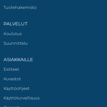
Tuotehakemisto
PALVELUT
Koulutus
Suunnittelu
ASIAKKAILLE
Esitteet
Kuvastot
Käyttöohjeet
Käyttöturvallisuus