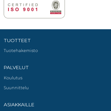
TUOTTEET
Tuotehakemisto
PALVELUT
Koulutus
Suunnittelu
ASIAKKAILLE