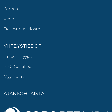
Oppaat
Videot
Tietosuojaseloste
YHTEYSTIEDOT
Jälleenmyyjät
PPG Certified
Myymälät
AJANKOHTAISTA