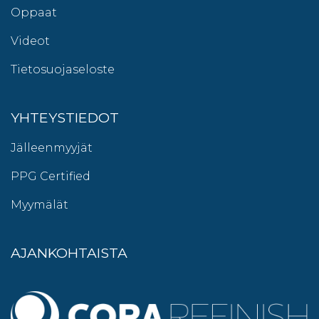
Oppaat
Videot
Tietosuojaseloste
YHTEYSTIEDOT
Jälleenmyyjät
PPG Certified
Myymälät
AJANKOHTAISTA