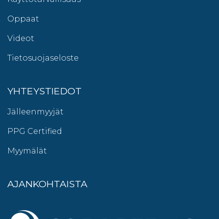
Oppaat
Videot
Tietosuojaseloste
YHTEYSTIEDOT
Jälleenmyyjät
PPG Certified
Myymälät
AJANKOHTAISTA