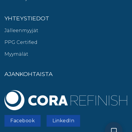
YHTEYSTIEDOT
Jälleenmyyjät
PPG Certified
Myymälät
AJANKOHTAISTA
Facebook
LinkedIn