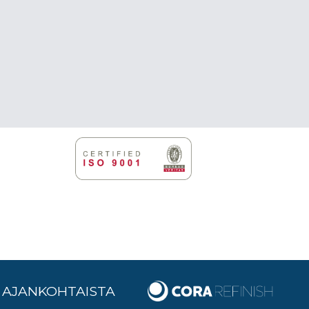
AJANKOHTAISTA