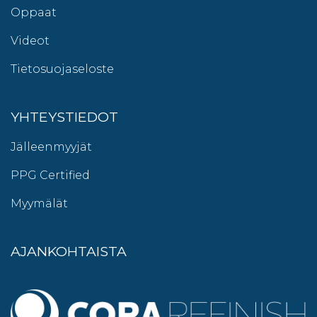
Oppaat
Videot
Tietosuojaseloste
YHTEYSTIEDOT
Jälleenmyyjät
PPG Certified
Myymälät
AJANKOHTAISTA