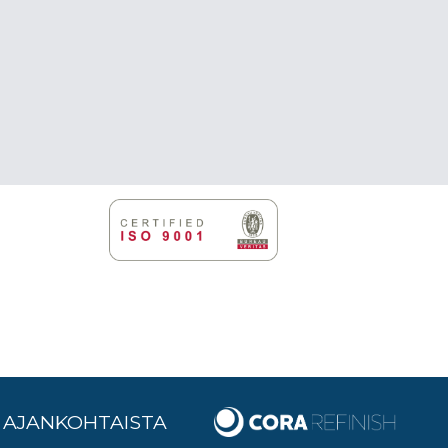
AJANKOHTAISTA